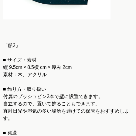
「船2」
■ サイズ・素材
縦 9.5cm × 8.5横 cm × 厚み 2cm
素材：木、アクリル
■ 飾り方・取り扱い
付属のプッシュピン2本で壁に設置できます。
自立するので、置いて飾ることもできます。
直射日光や湿気の多い場所を避けての保管をおすすめしま
す。
■ 発送