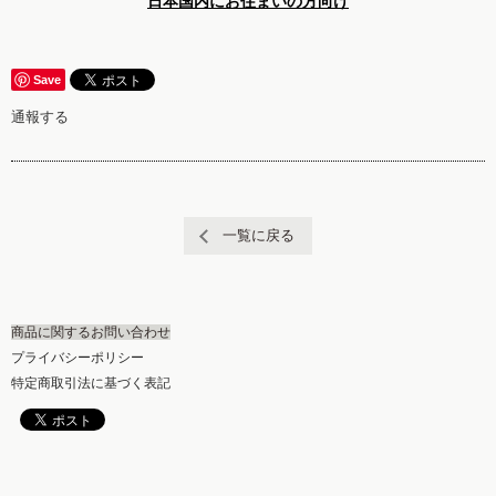
日本国内にお住まいの方向け
Save
通報する
一覧に戻る
商品に関するお問い合わせ
プライバシーポリシー
特定商取引法に基づく表記