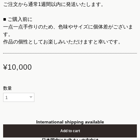
ご注文から通常1週間以内に発送いたします。
■ ご購入前に
一点一点手作りのため、色味やサイズに個体差がございま
す。
作品の個性としてお楽しみいただけますと幸いです。
¥10,000
数量
International shipping available
Add to cart